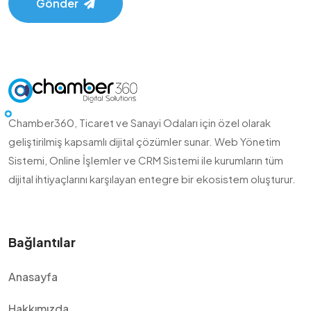
Gönder
Chamber360, Ticaret ve Sanayi Odaları için özel olarak
geliştirilmiş kapsamlı dijital çözümler sunar. Web Yönetim
Sistemi, Online İşlemler ve CRM Sistemi ile kurumların tüm
dijital ihtiyaçlarını karşılayan entegre bir ekosistem oluşturur.
Bağlantılar
Anasayfa
Hakkımızda