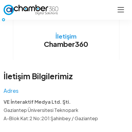
İletişim
Chamber360
İletişim Bilgilerimiz
Adres
VE İnteraktif Medya Ltd. Şti.
Gaziantep Üniversitesi Teknopark
A-Blok Kat:2 No:201 Şahinbey / Gaziantep