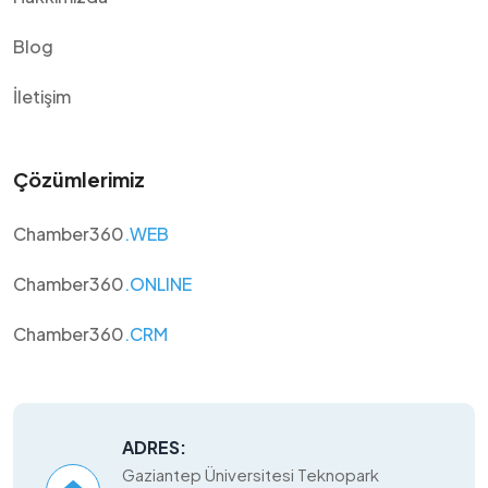
Blog
İletişim
Çözümlerimiz
Chamber360
.WEB
Chamber360
.ONLINE
Chamber360
.CRM
ADRES:
Gaziantep Üniversitesi Teknopark